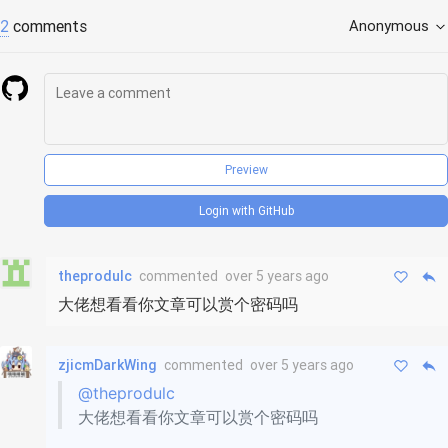
2
comments
Anonymous
Preview
Login with GitHub
theprodulc
commented
over 5 years ago
大佬想看看你文章可以赏个密码吗
zjicmDarkWing
commented
over 5 years ago
@theprodulc
大佬想看看你文章可以赏个密码吗