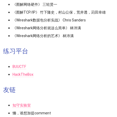
《图解网络硬件》 三轮贤一
《图解TCP/IP》 竹下隆史，村山公保，荒井透，苅田幸雄
《Wireshark数据包分析实战》 Chris Sanders
《Wireshark网络分析就这么简单》 林沛满
《Wireshark网络分析的艺术》 林沛满
练习平台
BUUCTF
HackTheBox
友链
知守实验室
懒，谁想加提comment