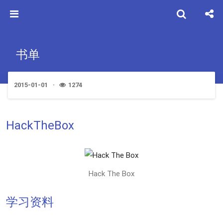
书单
2015-01-01
1274
HackTheBox
Hack The Box
学习资料