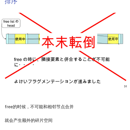
排序
free的时候，不可能和相邻节点合并
就会产生额外的碎片空间