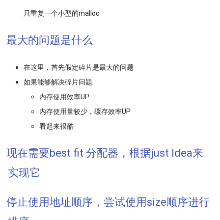
只重复一个小型的malloc
最大的问题是什么
在这里，首先假定碎片是最大的问题
如果能够解决碎片问题
内存使用效率UP
内存使用量较少，缓存效率UP
看起来很酷
现在需要best fit 分配器，根据just Idea来
实现它
停止使用地址顺序，尝试使用size顺序进行