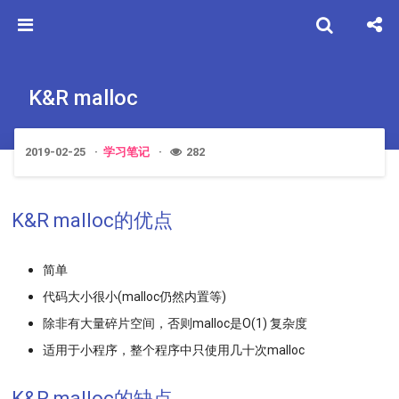
K&R malloc
2019-02-25
学习笔记
282
K&R malloc的优点
简单
代码大小很小(malloc仍然内置等)
除非有大量碎片空间，否则malloc是O(1) 复杂度
适用于小程序，整个程序中只使用几十次malloc
K&R malloc的缺点