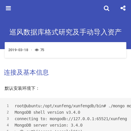
巡风数据库格式研究及手动导入资产
2019-03-18
75
连接及基本信息
默认安装环境下：
root@ubuntu:/opt/xunfeng/xunfengdb/bin# ./mongo m
1
MongoDB shell version v3.4.0
2
connecting to: mongodb://127.0.0.1:65521/xunfeng
3
MongoDB server version: 3.4.0
4