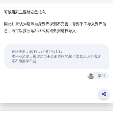
可以看到主要就这些信息
因此如果认为巡风自身资产探测不完善，需要手工导入资产信
息，既可以按照这种格式构造数据进行导入
最終更新：
2019-03-18 14:31:25
水平不济整日被虐这也不会那也得学,脑子太蠢天天垫底这
看不懂那学不会
暗羽