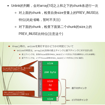
Unlink的判断，会对array[10]之上和之下的chunk各进行一次
对上面的chunk，检查自身size变量上的PREV_INUSE比
特位(此处省略，暂时不关注)
对下面的chunk，检查下面第二个chunk的size上的
PREV_INUSE比特位(注意这个)