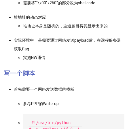
需要将””\x00”x260”的部分改为shellcode
堆地址的动态对应
堆地址本身是随机的，这道题目将其显示出来的
实际环境中，是需要通过网络发送payload后，在远程服务器
获取flag
实施NW通信
写一个脚本
首先需要一个网络发送数据的模板
参考PPP的Write-up
 #!/usr/bin/python
