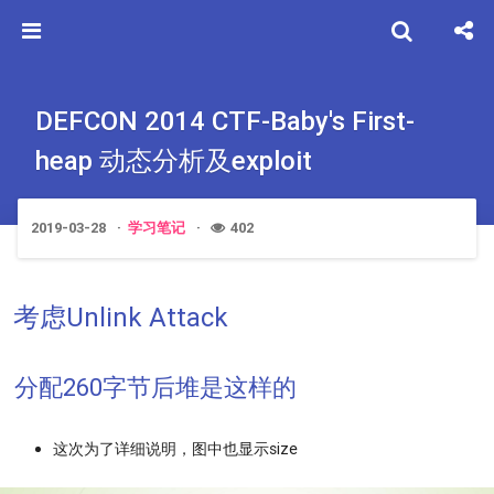
DEFCON 2014 CTF-Baby's First-
heap 动态分析及exploit
2019-03-28
学习笔记
402
考虑Unlink Attack
分配260字节后堆是这样的
这次为了详细说明，图中也显示size