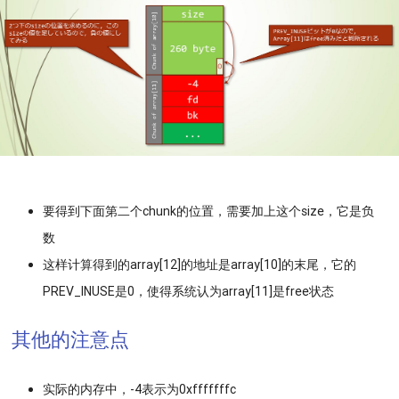
要得到下面第二个chunk的位置，需要加上这个size，它是负
数
这样计算得到的array[12]的地址是array[10]的末尾，它的
PREV_INUSE是0，使得系统认为array[11]是free状态
其他的注意点
实际的内存中，-4表示为0xfffffffc