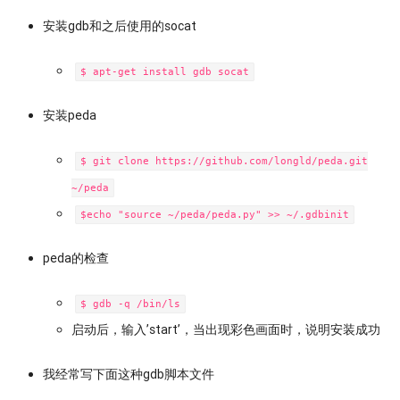
安装gdb和之后使用的socat
$ apt-get install gdb socat
安装peda
$ git clone https://github.com/longld/peda.git
~/peda
$echo "source ~/peda/peda.py" >> ~/.gdbinit
peda的检查
$ gdb -q /bin/ls
启动后，输入’start’，当出现彩色画面时，说明安装成功
我经常写下面这种gdb脚本文件