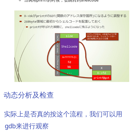
动态分析及检查
实际上是否真的按这个流程，我们可以用
gdb来进行观察