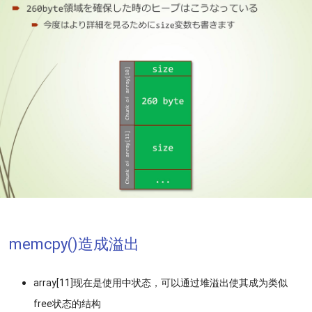
memcpy()造成溢出
array[11]现在是使用中状态，可以通过堆溢出使其成为类似
free状态的结构