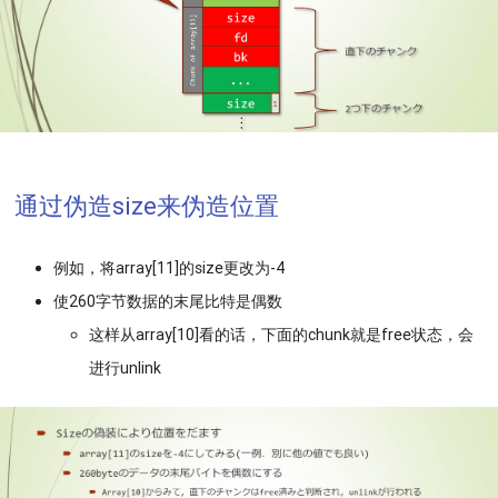
通过伪造size来伪造位置
例如，将array[11]的size更改为-4
使260字节数据的末尾比特是偶数
这样从array[10]看的话，下面的chunk就是free状态，会
进行unlink