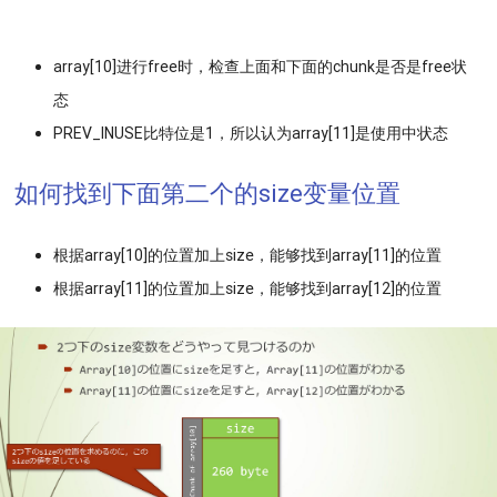
array[10]进行free时，检查上面和下面的chunk是否是free状
态
PREV_INUSE比特位是1，所以认为array[11]是使用中状态
如何找到下面第二个的size变量位置
根据array[10]的位置加上size，能够找到array[11]的位置
根据array[11]的位置加上size，能够找到array[12]的位置