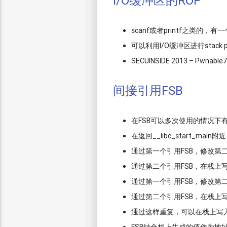
I/O缓冲区的ROP
scanf或者printf之类的，
可以利用I/O缓冲区进行stack 
SECUINSIDE 2013 – Pwnable7
间接引用FSB
在FSB可以多次使用的情况下
在返回__libc_start_m
通过第一个引用FSB，修改第
通过第二个引用FSB，在栈上
通过第一个引用FSB，修改第
通过第二个引用FSB，在栈上
通过这样重复，可以在栈上写