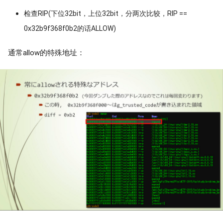
检查RIP(下位32bit，上位32bit，分两次比较，RIP ==
0x32b9f368f0b2的话ALLOW)
通常allow的特殊地址：