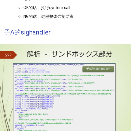
OK的话，执行system call
NG的话，进程整体强制结束
子A的sighandler