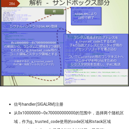
信号handler(SIGALRM)注册
从0x10000000~0x700000000000的范围中，选择两个随机区
域，作为g_trusted_code使用的code区域和stack区域