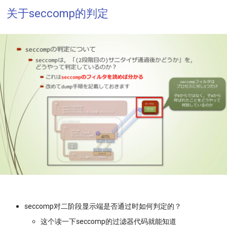
关于seccomp的判定
seccomp对二阶段显示端是否通过时如何判定的？
这个读一下seccomp的过滤器代码就能知道