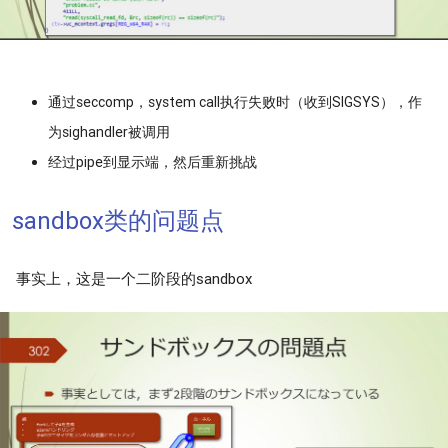
通过seccomp，system call执行失败时（收到SIGSYS），作
为sighandler被调用
经过pipe到显示端，然后重新挑战
sandbox类的问题点
事实上，这是一个二阶段的sandbox