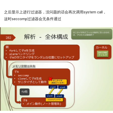
之后显示上进行过滤器，没问题的话会再次调用system call，
这时seccomp过滤器会无条件通过