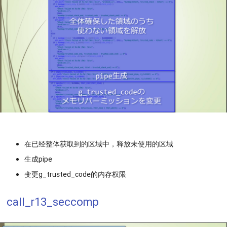
在已经整体获取到的区域中，释放未使用的区域
生成pipe
变更g_trusted_code的内存权限
call_r13_seccomp