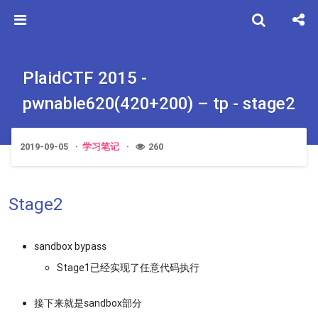
PlaidCTF 2015 -
pwnable620(420+200) – tp - stage2
2019-09-05
学习笔记
260
Stage2
sandbox bypass
Stage1已经实现了任意代码执行
接下来就是sandbox部分