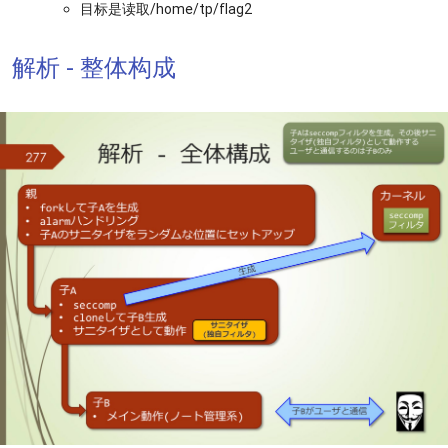
目标是读取/home/tp/flag2
解析 - 整体构成