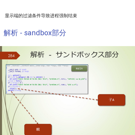
显示端的过滤条件导致进程强制结束
解析 - sandbox部分