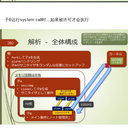
子B运行system call时，如果被许可才会执行