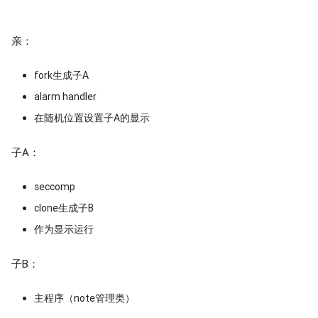
亲：
fork生成子A
alarm handler
在随机位置设置子A的显示
子A：
seccomp
clone生成子B
作为显示运行
子B：
主程序（note管理类）