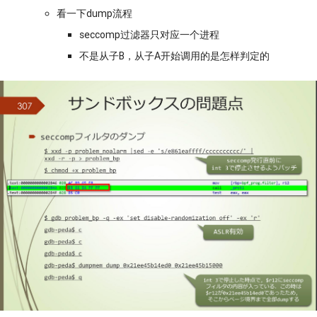
看一下dump流程
seccomp过滤器只对应一个进程
不是从子B，从子A开始调用的是怎样判定的