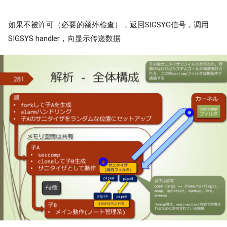
如果不被许可（必要的额外检查），返回SIGSYG信号，调用
SIGSYS handler，向显示传递数据