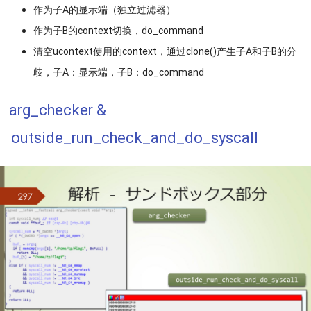
作为子A的显示端（独立过滤器）
作为子B的context切换，do_command
清空ucontext使用的context，通过clone()产生子A和子B的分
歧，子A：显示端，子B：do_command
arg_checker &
outside_run_check_and_do_syscall