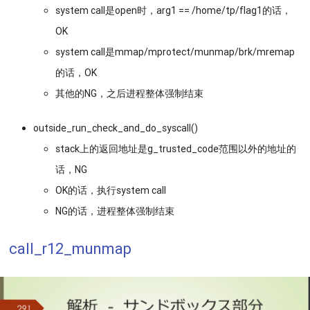
system call是open时，arg1 == /home/tp/flag1的话，
OK
system call是mmap/mprotect/munmap/brk/mremap
的话，OK
其他的NG，之后进程整体强制结束
outside_run_check_and_do_syscall()
stack上的返回地址是g_trusted_code范围以外的地址的
话，NG
OK的话，执行system call
NG的话，进程整体强制结束
call_r12_munmap