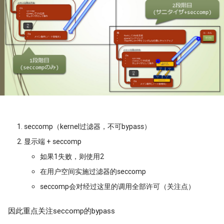
seccomp（kernel过滤器，不可bypass）
显示端 + seccomp
如果1失败，则使用2
在用户空间实施过滤器的seccomp
seccomp会对经过这里的调用全部许可（关注点）
因此重点关注seccomp的bypass