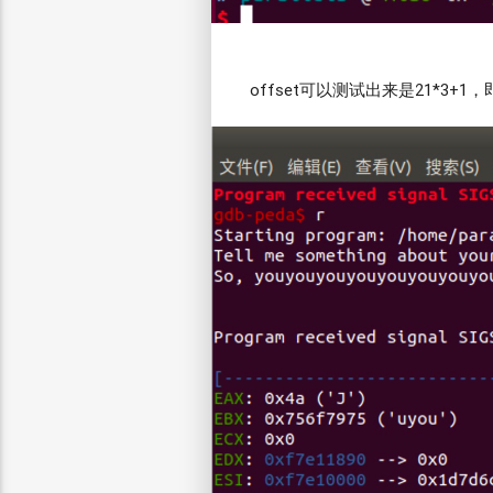
offset可以测试出来是21*3+1，