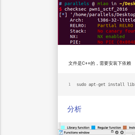
文件是C++的，需要安装下依赖
sudo apt-get install lib
1
分析