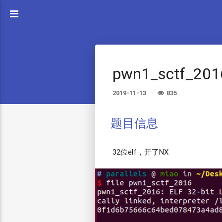
pwn1_sctf_201
2019-11-13
835
题目信息
32位elf，开了NX