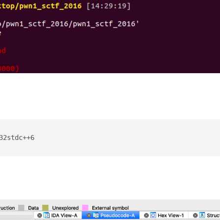
32stdc++6