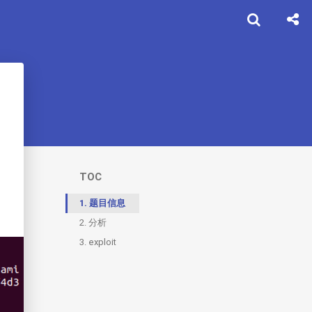
TOC
1.
题目信息
2.
分析
3.
exploit