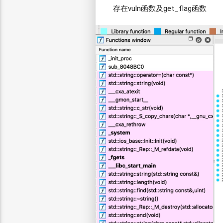
存在vuln函数及get_flag函数