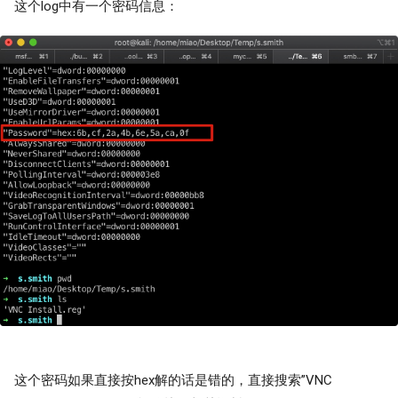
这个log中有一个密码信息：
这个密码如果直接按hex解的话是错的，直接搜索”VNC