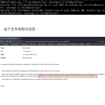
这个文件有部分信息：