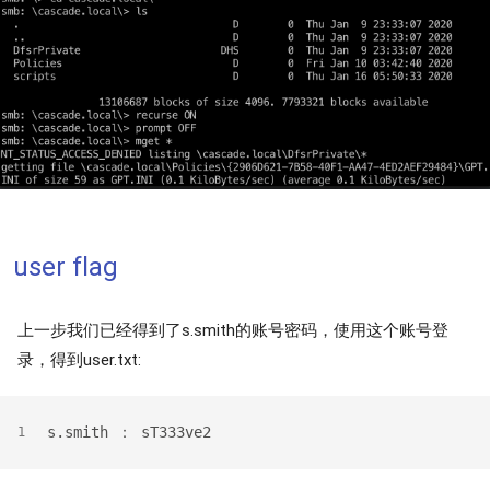
user flag
上一步我们已经得到了s.smith的账号密码，使用这个账号登
录，得到user.txt:
s.smith ： sT333ve2
1