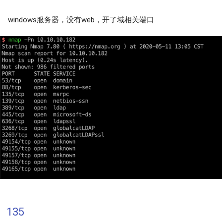
windows服务器，没有web，开了域相关端口
135