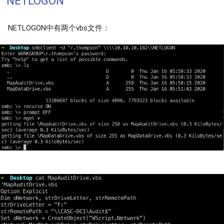
NETLOGON
NETLOGON中有两个vbs文件：