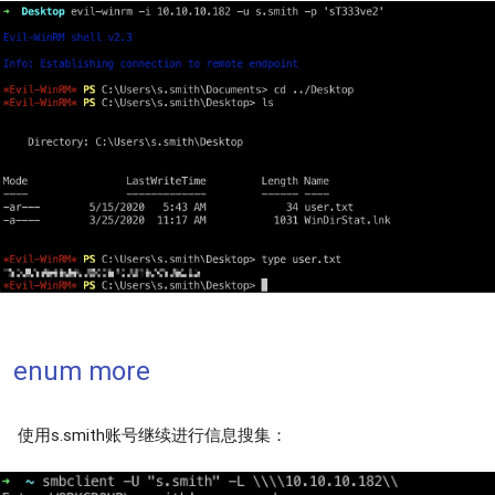
enum more
使用s.smith账号继续进行信息搜集：