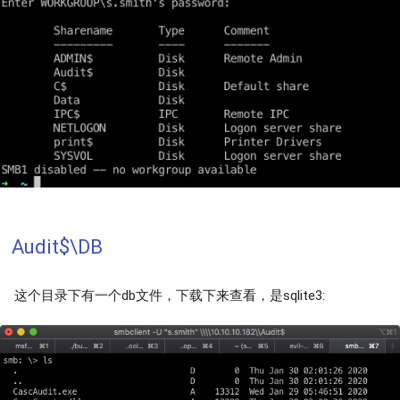
Audit$\DB
这个目录下有一个db文件，下载下来查看，是sqlite3: