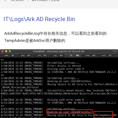
IT\Logs\Ark AD Recycle Bin
ArkAdRecycleBin.log中存在相关信息，可以看到之前看到的
TempAdmin是被ArkSvc用户删除的: