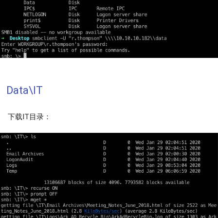
Data\IT
下载IT目录：