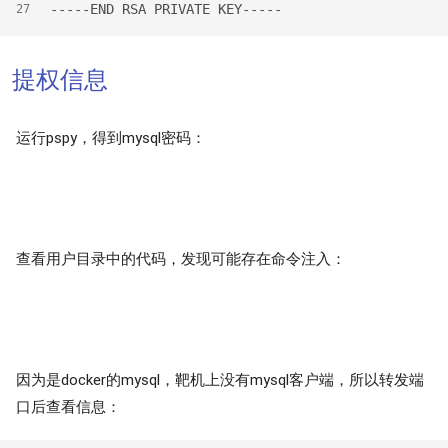
-----END RSA PRIVATE KEY-----
27
提权信息
运行pspy，得到mysql密码：
查看用户目录中的代码，发现可能存在命令注入：
因为是docker的mysql，靶机上没有mysql客户端，所以转发端
口后查看信息：