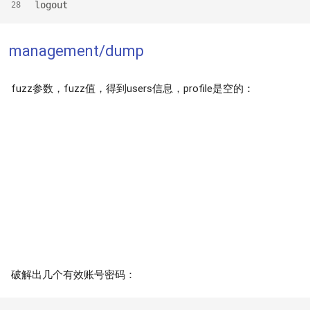
logout
28
management/dump
fuzz参数，fuzz值，得到users信息，profile是空的：
破解出几个有效账号密码：