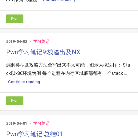
Pwn
2019-04-02
学习笔记
Pwn学习笔记9:栈溢出及NX
漏洞类型及攻略方法全写出来不太可能，图示大概这样： Sta
ck以x86环境为例 每个进程在内存区域底部都有一个stack ...
Continue reading...
Pwn
2019-04-01
学习笔记
Pwn学习笔记:总结01