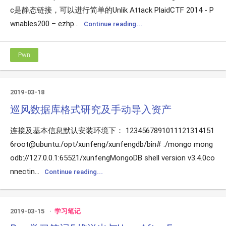
c是静态链接，可以进行简单的Unlik Attack PlaidCTF 2014 - P
wnables200 – ezhp...
Continue reading...
Pwn
2019-03-18
巡风数据库格式研究及手动导入资产
连接及基本信息默认安装环境下： 1234567891011121314151
6root@ubuntu:/opt/xunfeng/xunfengdb/bin# ./mongo mong
odb://127.0.0.1:65521/xunfengMongoDB shell version v3.4.0co
nnectin...
Continue reading...
2019-03-15
学习笔记