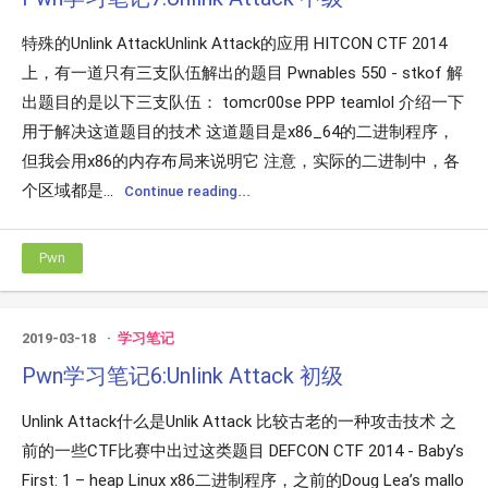
特殊的Unlink AttackUnlink Attack的应用 HITCON CTF 2014
上，有一道只有三支队伍解出的题目 Pwnables 550 - stkof 解
出题目的是以下三支队伍： tomcr00se PPP teamlol 介绍一下
用于解决这道题目的技术 这道题目是x86_64的二进制程序，
但我会用x86的内存布局来说明它 注意，实际的二进制中，各
个区域都是...
Continue reading...
Pwn
2019-03-18
学习笔记
Pwn学习笔记6:Unlink Attack 初级
Unlink Attack什么是Unlik Attack 比较古老的一种攻击技术 之
前的一些CTF比赛中出过这类题目 DEFCON CTF 2014 - Baby’s
First: 1 – heap Linux x86二进制程序，之前的Doug Lea’s mallo