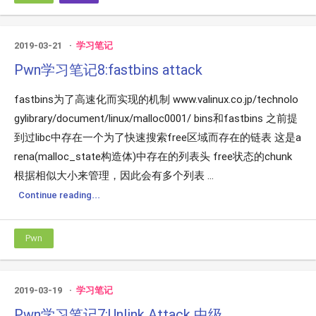
2019-03-21
学习笔记
Pwn学习笔记8:fastbins attack
fastbins为了高速化而实现的机制 www.valinux.co.jp/technolo
gylibrary/document/linux/malloc0001/ bins和fastbins 之前提
到过libc中存在一个为了快速搜索free区域而存在的链表 这是a
rena(malloc_state构造体)中存在的列表头 free状态的chunk
根据相似大小来管理，因此会有多个列表 ...
Continue reading...
Pwn
2019-03-19
学习笔记
Pwn学习笔记7:Unlink Attack 中级