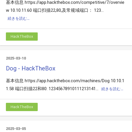
基本信息 https://app.hackthebox.com/competitive/7/overvie
w 10.10.11.60 端口扫描22,80,及常规域端口： 123...
続きを読む…
HackTheBox
2025-03-10
Dog - HackTheBox
基本信息 https://app.hackthebox.com/machines/Dog 10.10.1
1.58 端口扫描22和80: 12345678910111213141...
続きを読む…
HackTheBox
2025-03-05