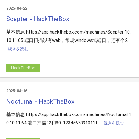
2025-04-22
Scepter - HackTheBox
基本信息 https://app.hackthebox.com/machines/Scepter 10.
10.11.65 端口扫描没有web，常规windows域端口，还有个2...
続きを読む…
HackTheBox
2025-04-16
Nocturnal - HackTheBox
基本信息 https://app.hackthebox.com/machines/Nocturnal 1
0.10.11.64 端口扫描22和80: 12345678910111...
続きを読む…