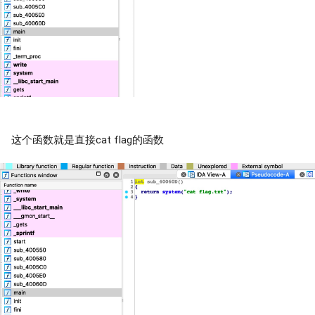
这个函数就是直接cat flag的函数