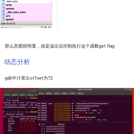
那么意图很明显，就是溢出后控制执行这个函数get flag
动态分析
gdb中计算出offset为72: