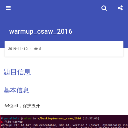
warmup_csaw_2016
2019-11-10
8
题目信息
基本信息
64位elf，保护没开