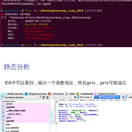
静态分析
IDA中可以看到，输出一个函数地址，然后gets，gets可能溢出