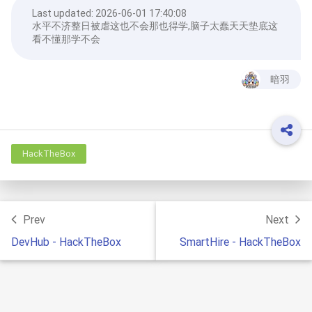
Last updated:
2026-06-01 17:40:08
水平不济整日被虐这也不会那也得学,脑子太蠢天天垫底这
看不懂那学不会
暗羽
HackTheBox
Prev
Next
DevHub - HackTheBox
SmartHire - HackTheBox