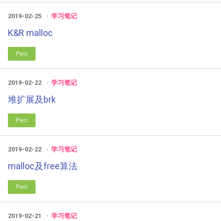
2019-02-25
学习笔记
K&R malloc
Pwn
2019-02-22
学习笔记
堆扩展及brk
Pwn
2019-02-22
学习笔记
malloc及free算法
Pwn
2019-02-21
学习笔记