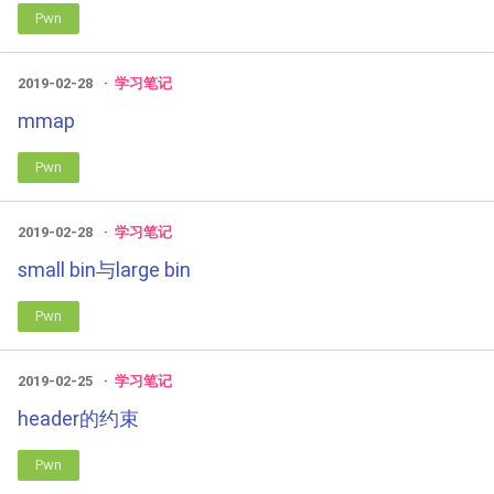
Pwn
2019-02-28
学习笔记
mmap
Pwn
2019-02-28
学习笔记
small bin与large bin
Pwn
2019-02-25
学习笔记
header的约束
Pwn