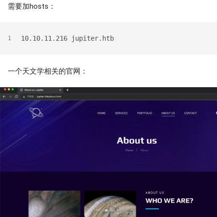
需要加hosts：
10.10.11.216 jupiter.htb
1
一个天文学相关的官网：