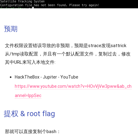
预期
文件权限设置错误导致的非预期，预期是strace发现sattrick
从/tmp读取配置，并且有一个默认配置文件，复制过去，修改
其中URL来写入本地文件:
HackTheBox - Jupiter - YouTube
https://www.youtube.com/watch?v=HOvVjVw3pww&ab_ch
annel=IppSec
提权 & root flag
那就可以直接复制个bash：