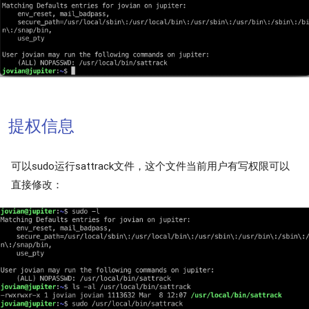
提权信息
可以sudo运行sattrack文件，这个文件当前用户有写权限可以
直接修改：