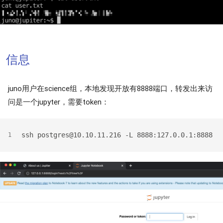
信息
juno用户在science组，本地发现开放有8888端口，转发出来访
问是一个jupyter，需要token：
ssh postgres@10.10.11.216 -L 8888:127.0.0.1:8888
1