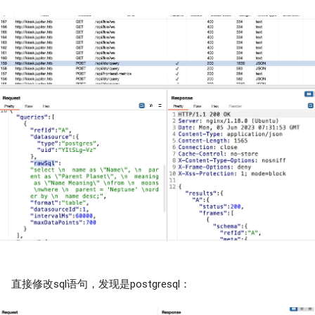
直接修改sql语句，发现是postgresql：