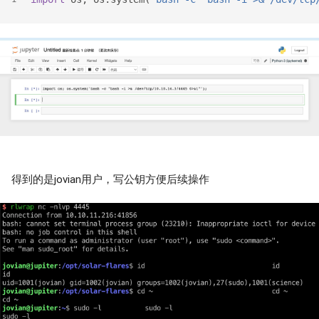
得到的是jovian用户，写公钥方便后续操作