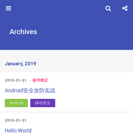
Archives
January, 2019
2019-01-31
读书笔记
Android安全攻防实战
Android
移动安全
2019-01-31
Hello World