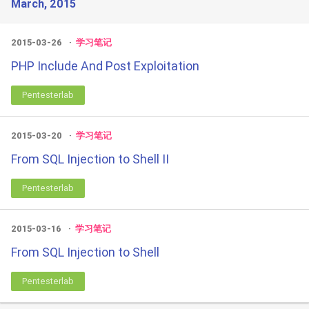
March, 2015
2015-03-26
学习笔记
PHP Include And Post Exploitation
Pentesterlab
2015-03-20
学习笔记
From SQL Injection to Shell II
Pentesterlab
2015-03-16
学习笔记
From SQL Injection to Shell
Pentesterlab