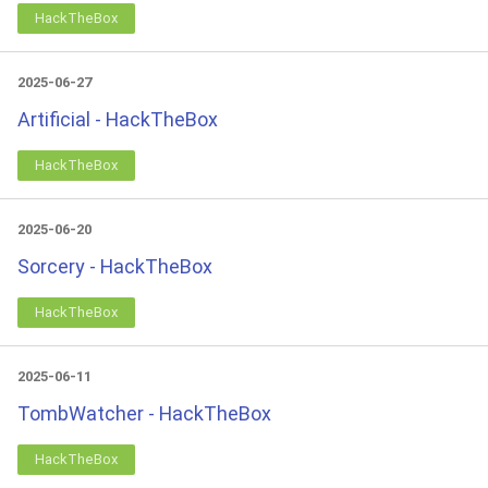
HackTheBox
2025-06-27
Artificial - HackTheBox
HackTheBox
2025-06-20
Sorcery - HackTheBox
HackTheBox
2025-06-11
TombWatcher - HackTheBox
HackTheBox