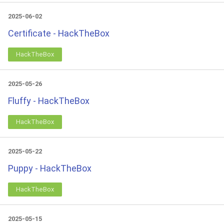
2025-06-02
Certificate - HackTheBox
HackTheBox
2025-05-26
Fluffy - HackTheBox
HackTheBox
2025-05-22
Puppy - HackTheBox
HackTheBox
2025-05-15